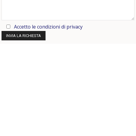
Accetto le condizioni di privacy