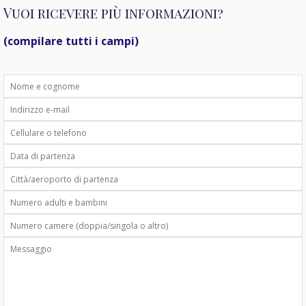
Vuoi ricevere più informazioni?
(compilare tutti i campi)