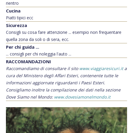
rientro
Cucina
Piatti tipici ecc
Sicurezza
Consigli su cosa fare attenzione ... esempio non frequentare
quella zona da soli o di sera, ecc.
Per chi guida ...
... consigli per chi noleggia l'auto ...
RACCOMANDAZIONI
Raccomandiamo di consultare il sito
www.viaggiaresicuri.it
a
cura del Ministero degli Affari Esteri, contenente tutte le
informazioni aggiornate riguardanti i Paesi Esteri.
Consigliamo inoltre la compilazione dei dati nella sezione
Dove Siamo nel Mondo:
www.dovesiamonelmondo.it