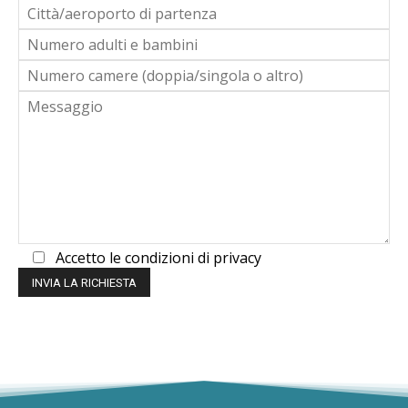
Accetto le condizioni di privacy