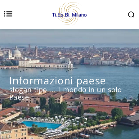
Informazioni paese
slogan tipo ... Il mondo in un solo
Paese