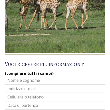
Vuoi ricevere più informazioni?
(compilare tutti i campi)