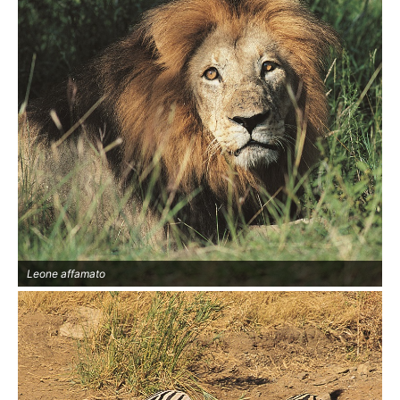
Leone affamato