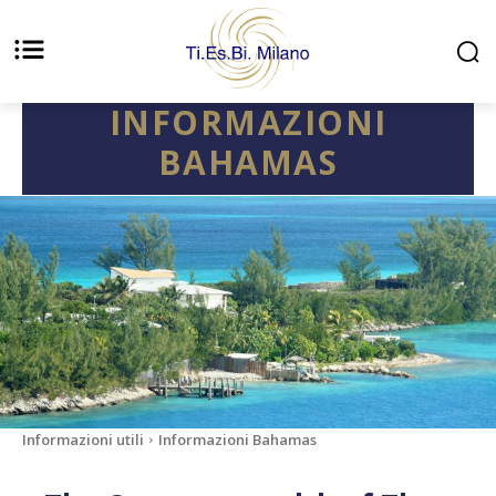
INFORMAZIONI
BAHAMAS
Informazioni utili
Informazioni Bahamas