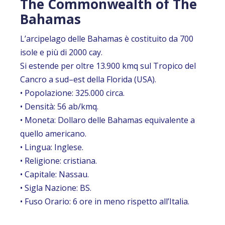
The Commonwealth of The
Bahamas
L’arcipelago delle Bahamas è costituito da 700
isole e più di 2000 cay.
Si estende per oltre 13.900 kmq sul Tropico del
Cancro a sud–est della Florida (USA).
• Popolazione: 325.000 circa.
• Densità: 56 ab/kmq.
• Moneta: Dollaro delle Bahamas equivalente a
quello americano.
• Lingua: Inglese.
• Religione: cristiana.
• Capitale: Nassau.
• Sigla Nazione: BS.
• Fuso Orario: 6 ore in meno rispetto all’Italia.