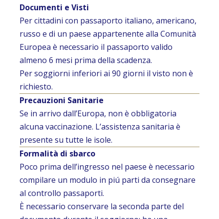
Documenti e Visti
Per cittadini con passaporto italiano, americano,
russo e di un paese appartenente alla Comunità
Europea è necessario il passaporto valido
almeno 6 mesi prima della scadenza.
Per soggiorni inferiori ai 90 giorni il visto non è
richiesto.
Precauzioni Sanitarie
Se in arrivo dall’Europa, non è obbligatoria
alcuna vaccinazione. L’assistenza sanitaria è
presente su tutte le isole.
Formalità di sbarco
Poco prima dell’ingresso nel paese è necessario
compilare un modulo in piú parti da consegnare
al controllo passaporti.
È necessario conservare la seconda parte del