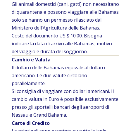
Gli animali domestici (cani, gatti) non necessitano
di quarantena e possono viaggiare alle Bahamas
solo se hanno un permesso rilasciato dal
Ministero dell’Agricultura delle Bahanas.
Costo del documento US $ 10.00. Bisogna
indicare la data di arrivo alle Bahamas, motivo
del viaggio e durata del soggiorno.
Cambio e Valuta
Il dollaro delle Bahamas equivale al dollaro
americano. Le due valute circolano
parallelamente.
Si consiglia di viaggiare con dollari americani. Il
cambio valuta in Euro è possibile esclusivamente
presso gli sportelli bancari degli aeroporti di
Nassau e Grand Bahama.
Carte di Credito
Le principali sono accettate su tutte le isole.