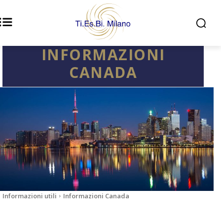
INFORMAZIONI
CANADA
Informazioni utili
Informazioni Canada