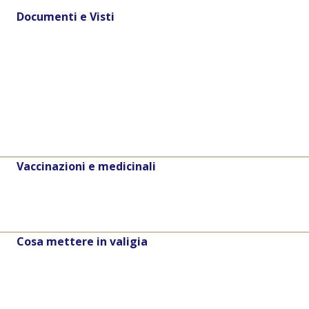
Documenti e Visti
Vaccinazioni e medicinali
Cosa mettere in valigia