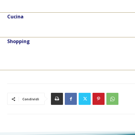
Cucina
Shopping
Condividi