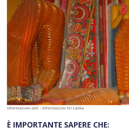
Informazioni utili
Informazioni Sri Lanka
È IMPORTANTE SAPERE CHE: