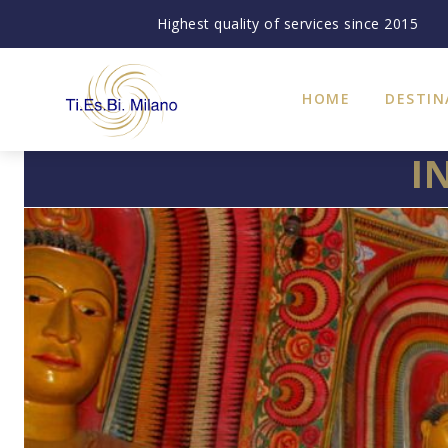
Highest quality of services since 2015
HOME
DESTIN
I