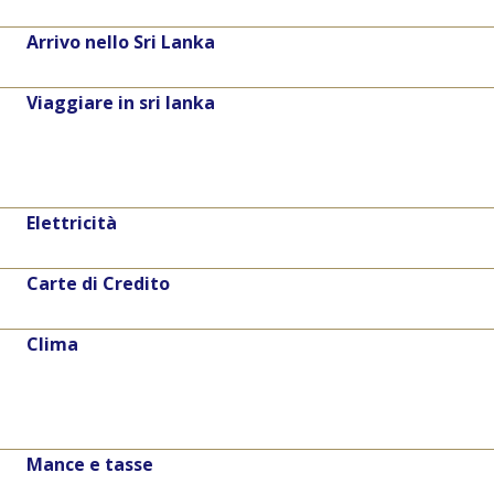
Arrivo nello Sri Lanka
Viaggiare in sri lanka
Elettricità
Carte di Credito
Clima
Mance e tasse