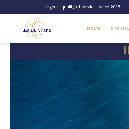
Highest quality of services since 2015
HOME
DESTIN