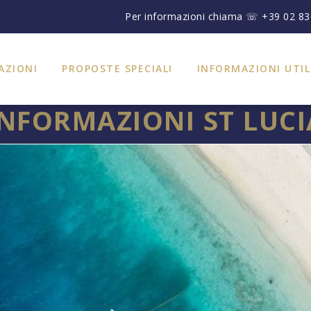
Per informazioni chiama ☏ +39 02 8
AZIONI
PROPOSTE SPECIALI
INFORMAZIONI UTIL
INFORMAZIONI ST LUCI