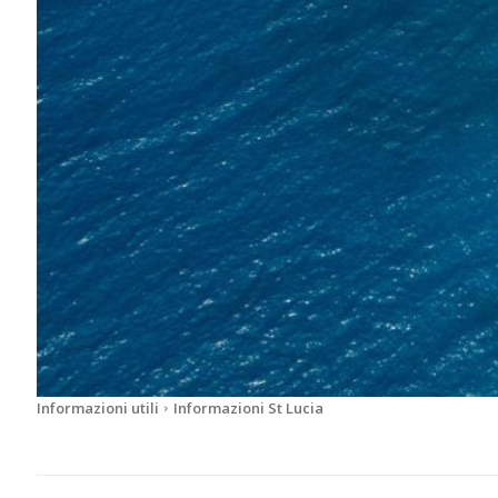
Informazioni utili
Informazioni St Lucia