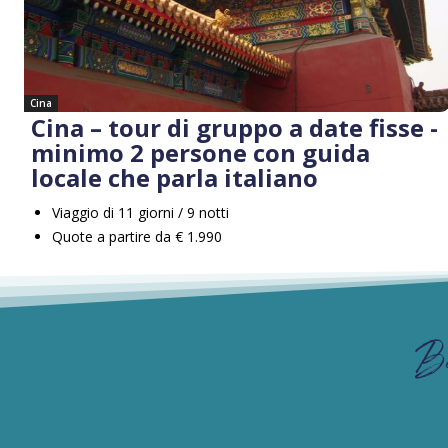
Cina
Cina – tour di gruppo a date fisse -
minimo 2 persone con guida
locale che parla italiano
Viaggio di 11 giorni / 9 notti
Quote a partire da € 1.990
B