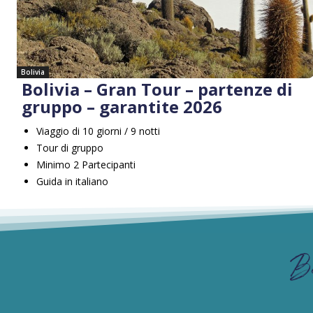
Bolivia
Bolivia – Gran Tour – partenze di
gruppo – garantite 2026
Viaggio di 10 giorni / 9 notti
Tour di gruppo
Minimo 2 Partecipanti
Guida in italiano
B