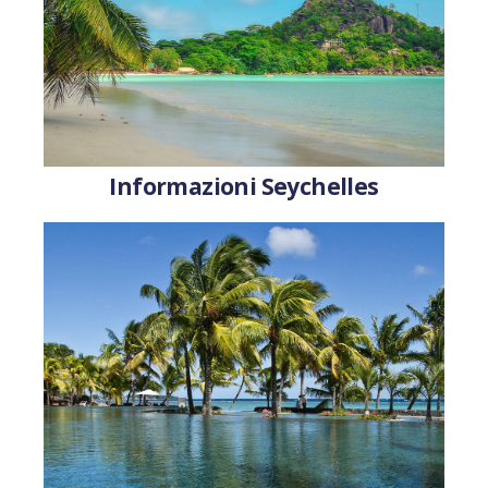
Informazioni Seychelles