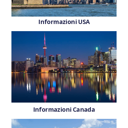
Informazioni USA
Informazioni Canada