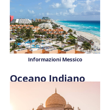
Informazioni Messico
Oceano Indiano