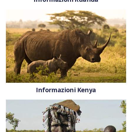
Informazioni Kenya