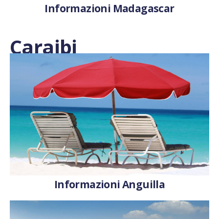
Informazioni Madagascar
Caraibi
Informazioni Anguilla