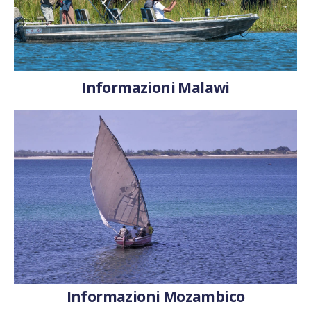
Informazioni Malawi
Informazioni Mozambico