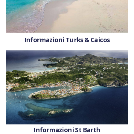
Informazioni Turks & Caicos
Informazioni St Barth