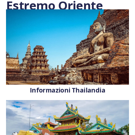
Estremo Oriente
Informazioni Thailandia