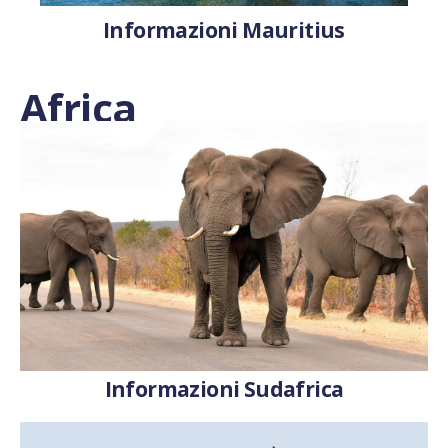
Informazioni Mauritius
Africa
Informazioni Sudafrica