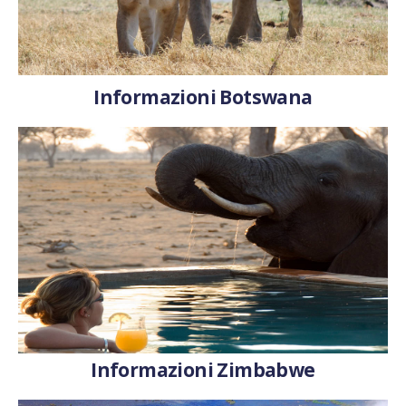
Informazioni Botswana
Informazioni Zimbabwe