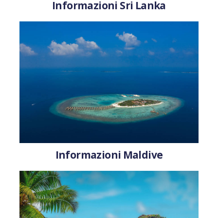
Informazioni Sri Lanka
Informazioni Maldive