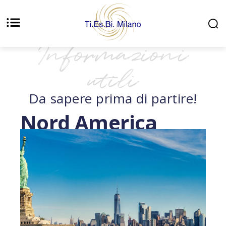
Informazioni
utili
Da sapere prima di partire!
Nord America