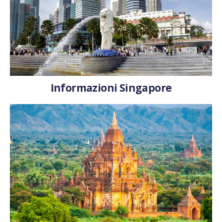
Informazioni Singapore