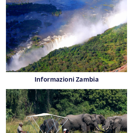
Informazioni Zambia