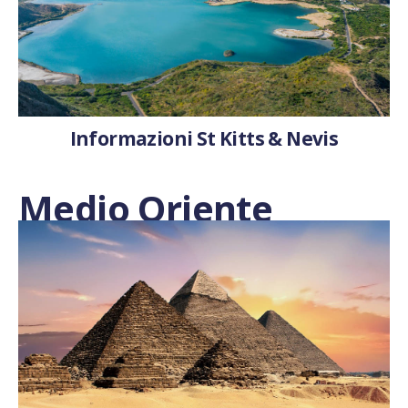
Informazioni St Kitts & Nevis
Medio Oriente