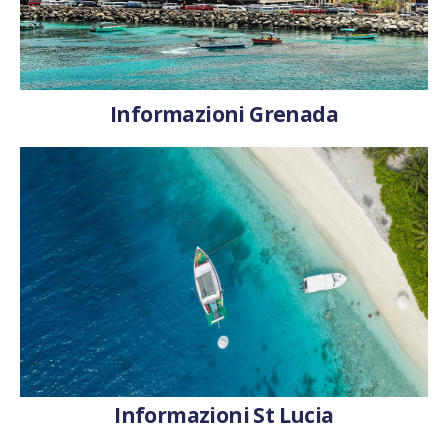
Informazioni Grenada
Informazioni St Lucia