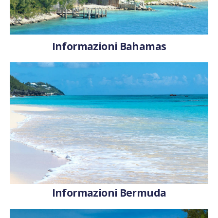
Informazioni Bahamas
Informazioni Bermuda