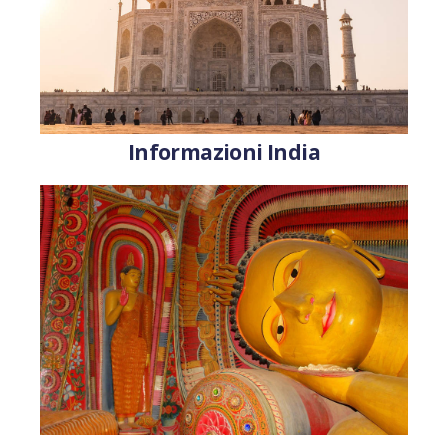
Informazioni India