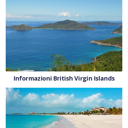
Informazioni British Virgin Islands