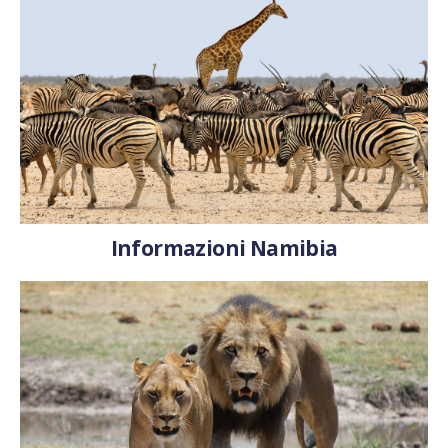
Informazioni Namibia