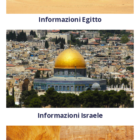
Informazioni Egitto
Informazioni Israele