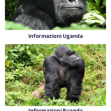
Informazioni Uganda
Informazioni Ruanda