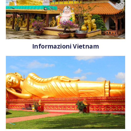
Informazioni Vietnam