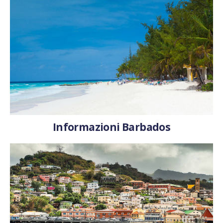
Informazioni Barbados