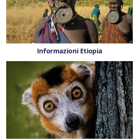
Informazioni Etiopia