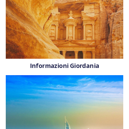
Informazioni Giordania