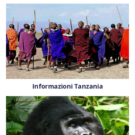
Informazioni Tanzania