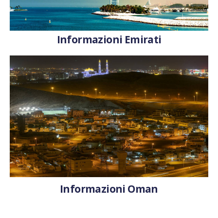
Informazioni Emirati
Informazioni Oman