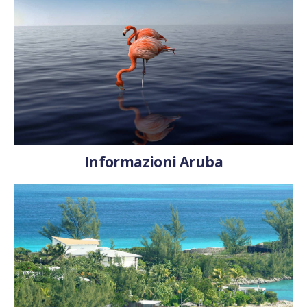
Informazioni Aruba