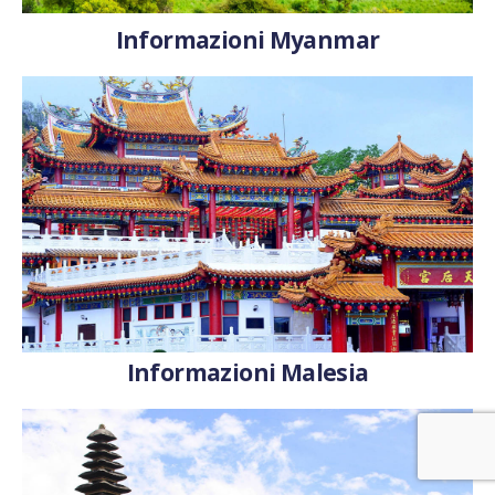
Informazioni Myanmar
Informazioni Malesia